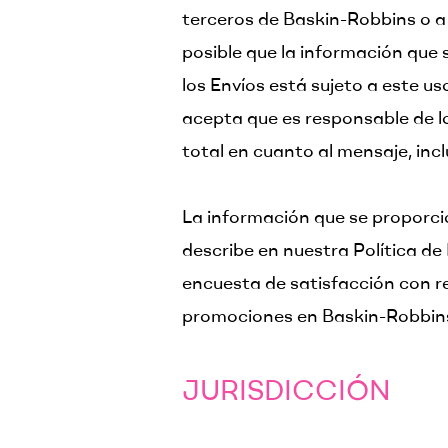
terceros de Baskin-Robbins o a 
posible que la información que s
los Envíos está sujeto a este u
acepta que es responsable de lo
total en cuanto al mensaje, incl
La información que se proporcio
describe en nuestra Política de
encuesta de satisfacción con r
promociones en Baskin-Robbin
JURISDICCIÓN