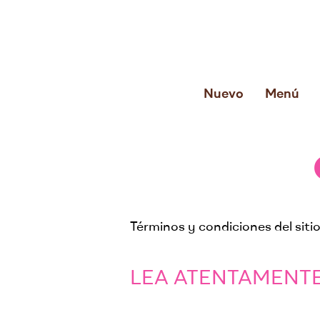
Nuevo
Menú
Términos y condiciones del siti
LEA ATENTAMENTE