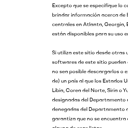
Excepto que se especifique lo c
brindar información acerca de 
centrales en Atlanta, Georgia,
están disponibles para su uso e
Si utiliza este sitio desde otra
softwares de este sitio pueden 
no sea posible descargarlos o e
de) un país al que los Estados 
Libia, Corea del Norte, Siria o 
designadas del Departamento del
denegadas del Departamento de 
garantiza que no se encuentra e